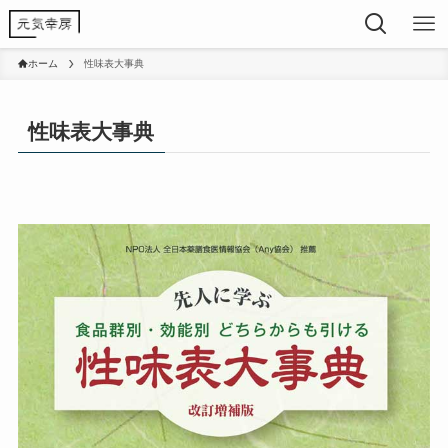
ホーム
性味表大事典
性味表大事典