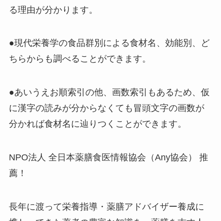
る理由が分かります。
●現代栄養学の食品群別による食材名、効能別、ど
ちらからも調べることができます。
●あいうえお順索引の他、画数索引もあるため、仮
に漢字の読みが分からなくても冒頭文字の画数が
分かれば食材名に辿りつくことができます。
NPO法人 全日本薬膳食医情報協会（Any協会） 推
薦！
長年に渡って栄養指導・薬膳アドバイザー養成に