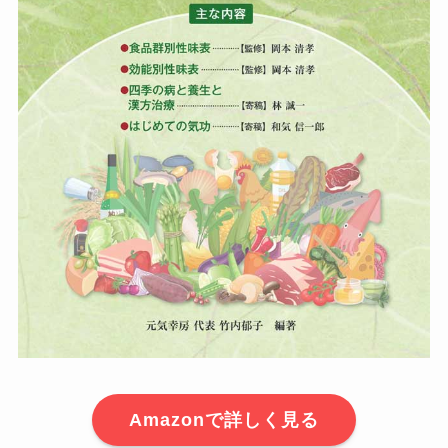
Amazonで詳しく見る