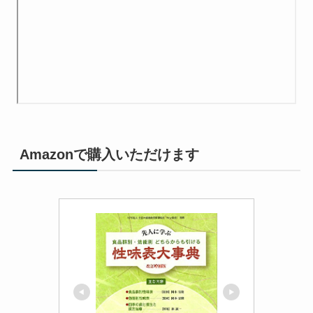
Amazonで購入いただけます