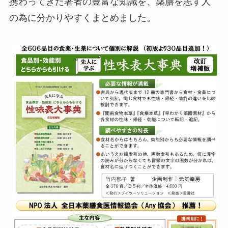
携わってきた著者の豊富な知識を、薬膳を志す人
の為に分かりやすくまとめました。